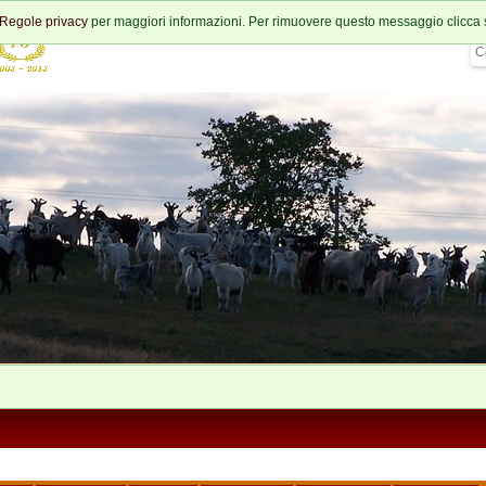
Regole privacy
per maggiori informazioni. Per rimuovere questo messaggio clicca 