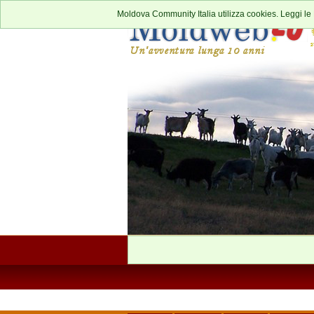
Moldova Community Italia utilizza cookies. Leggi le