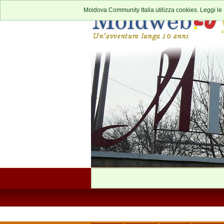
Moldova Community Italia utilizza cookies. Leggi le