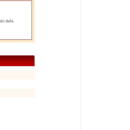
ato della