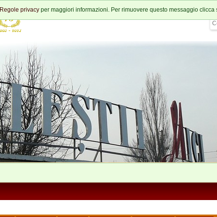
Regole privacy
per maggiori informazioni. Per rimuovere questo messaggio clicca 